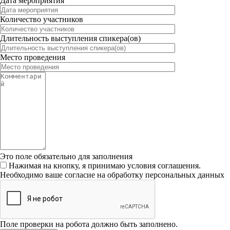
Дата мероприятия
Количество участников
Длительность выступления спикера(ов)
Место проведения
Это поле обязательно для заполнения
Нажимая на кнопку, я принимаю условия соглашения.
Необходимо ваше согласие на обработку персональных данных
Поле проверки на робота должно быть заполнено.