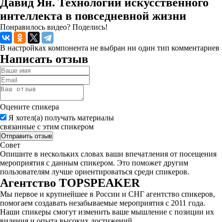
Давид Ян. Технологии искусственного
интеллекта в повседневной жизни
Понравилось видео? Поделись!
В настройках компонента не выбран ни один тип комментариев
Написать отзыв
Оцените спикера
Я хотел(а) получать материалы
связанные с этим спикером
Совет
Опишите в нескольких словах ваши впечатления от посещения
мероприятия с данным спикером. Это поможет другим
пользователям лучше ориентироваться среди спикеров.
Агентство
TOPSPEAKER
Мы первое и крупнейшее в России и СНГ агентство спикеров,
помогаем создавать незабываемые мероприятия с 2011 года.
Наши спикеры смогут изменить ваше мышление с позиции их
видения и опыта высоких достижений.