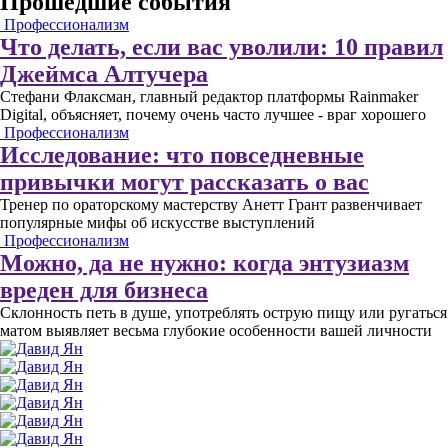
Прошедшие события
Профессионализм
Что делать, если вас уволили: 10 правил
Джеймса Алтучера
Стефани Флаксман, главный редактор платформы Rainmaker
Digital, объясняет, почему очень часто лучшее - враг хорошего
Профессионализм
Исследование: что повседневные
привычки могут рассказать о вас
Тренер по ораторскому мастерству Анетт Грант развенчивает
популярные мифы об искусстве выступлений
Профессионализм
Можно, да не нужно: когда энтузиазм
вреден для бизнеса
Склонность петь в душе, употреблять острую пищу или ругаться
матом выявляет весьма глубокие особенности вашей личности