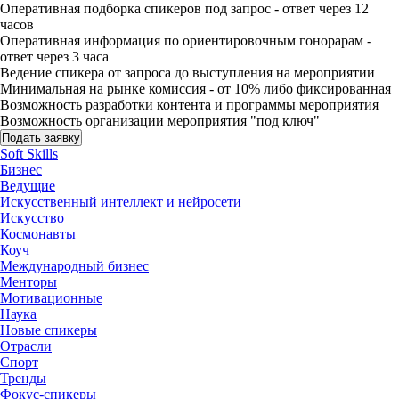
Оперативная подборка спикеров под запрос - ответ через 12
часов
Оперативная информация по ориентировочным гонорарам -
ответ через 3 часа
Ведение спикера от запроса до выступления на мероприятии
Минимальная на рынке комиссия - от 10% либо фиксированная
Возможность разработки контента и программы мероприятия
Возможность организации мероприятия "под ключ"
Подать заявку
Soft Skills
Бизнес
Ведущие
Искусственный интеллект и нейросети
Искусство
Космонавты
Коуч
Международный бизнес
Менторы
Мотивационные
Наука
Новые спикеры
Отрасли
Спорт
Тренды
Фокус-спикеры