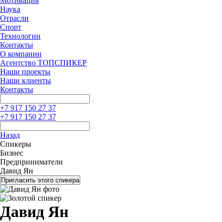
Мотивация
Наука
Отрасли
Спорт
Технологии
Контакты
О компании
Агентство ТОПСПИКЕР
Наши проекты
Наши клиенты
Контакты
+7 917 150 27 37
+7 917 150 27 37
Назад
Спикеры
Бизнес
Предприниматели
Давид Ян
Пригласить этого спикера
Давид Ян