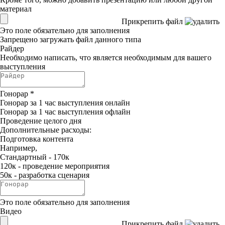
материал
Прикрепить файл
Это поле обязательно для заполнения
Запрещено загружать файл данного типа
Райдер
Необходимо написать, что является необходимым для вашего
выступления
Гонорар
*
Гонорар за 1 час выступления онлайн
Гонорар за 1 час выступления офлайн
Проведение целого дня
Дополнительные расходы:
Подготовка контента
Например,
Стандартный - 170к
120к - проведение мероприятия
50к - разработка сценария
Это поле обязательно для заполнения
Видео
Прикрепить файл