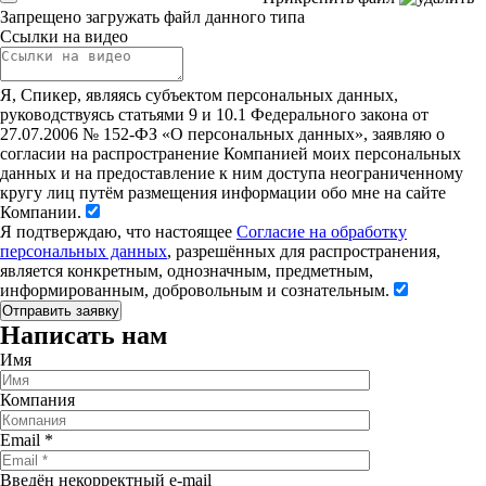
Запрещено загружать файл данного типа
Ссылки на видео
Я, Спикер, являясь субъектом персональных данных,
руководствуясь статьями 9 и 10.1 Федерального закона от
27.07.2006 № 152-ФЗ «О персональных данных», заявляю о
согласии на распространение Компанией моих персональных
данных и на предоставление к ним доступа неограниченному
кругу лиц путём размещения информации обо мне на сайте
Компании.
Я подтверждаю, что настоящее
Согласие на обработку
персональных данных
, разрешённых для распространения,
является конкретным, однозначным, предметным,
информированным, добровольным и сознательным.
Написать нам
Имя
Компания
Email
*
Введён некорректный e-mail