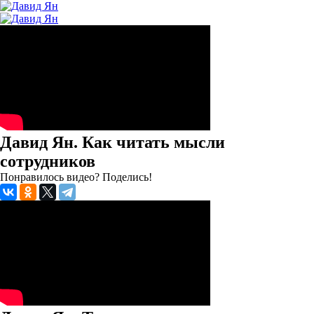
Давид Ян. Как читать мысли
сотрудников
Понравилось видео? Поделись!