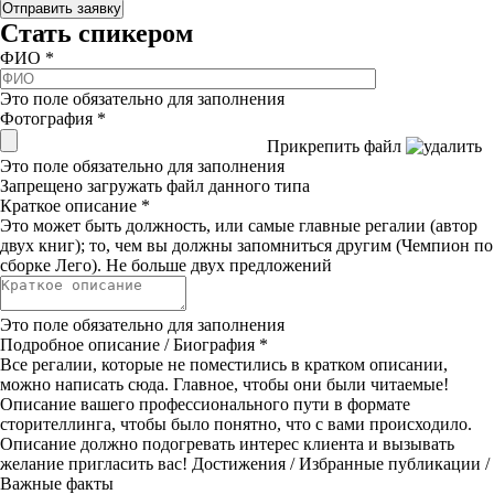
Стать спикером
ФИО
*
Это поле обязательно для заполнения
Фотография
*
Прикрепить файл
Это поле обязательно для заполнения
Запрещено загружать файл данного типа
Краткое описание
*
Это может быть должность, или самые главные регалии (автор
двух книг); то, чем вы должны запомниться другим (Чемпион по
сборке Лего). Не больше двух предложений
Это поле обязательно для заполнения
Подробное описание / Биография
*
Все регалии, которые не поместились в кратком описании,
можно написать сюда. Главное, чтобы они были читаемые!
Описание вашего профессионального пути в формате
сторителлинга, чтобы было понятно, что с вами происходило.
Описание должно подогревать интерес клиента и вызывать
желание пригласить вас! Достижения / Избранные публикации /
Важные факты