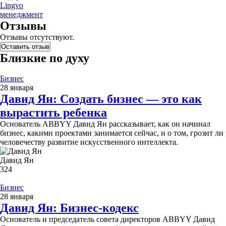
Lingvo
менеджмент
Отзывы
Отзывы отсутствуют.
Оставить отзыв
Близкие по духу
Бизнес
28 января
Давид Ян: Создать бизнес — это как
вырастить ребенка
Основатель ABBYY Давид Ян рассказывает, как он начинал
бизнес, какими проектами занимается сейчас, и о том, грозит ли
человечеству развитие искусственного интеллекта.
Давид Ян
324
Бизнес
28 января
Давид Ян: Бизнес-кодекс
Основатель и председатель совета директоров ABBYY Давид