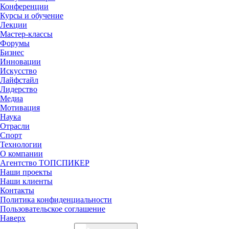
Конференции
Курсы и обучение
Лекции
Мастер-классы
Форумы
Бизнес
Инновации
Искусство
Лайфстайл
Лидерство
Медиа
Мотивация
Наука
Отрасли
Спорт
Технологии
О компании
Агентство ТОПСПИКЕР
Наши проекты
Наши клиенты
Контакты
Политика конфиденциальности
Пользовательское соглашение
Наверх