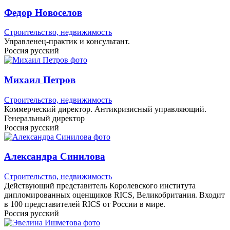
Федор Новоселов
Строительство, недвижимость
Управленец-практик и консультант.
Россия
русский
Михаил Петров
Строительство, недвижимость
Коммерческий директор. Антикризисный управляющий.
Генеральный директор
Россия
русский
Александра Синилова
Строительство, недвижимость
Действующий представитель Королевского института
дипломированных оценщиков RICS, Великобритания. Входит
в 100 представителей RICS от России в мире.
Россия
русский