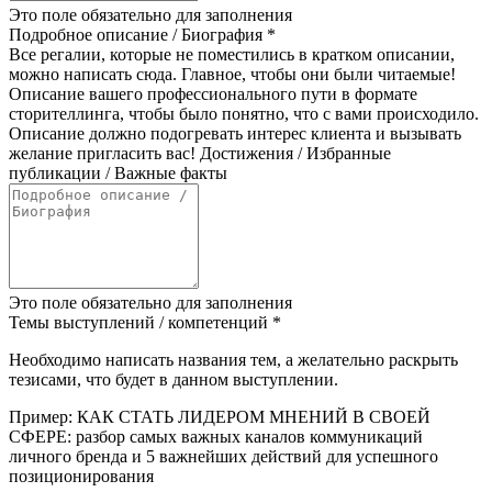
Это поле обязательно для заполнения
Подробное описание / Биография
*
Все регалии, которые не поместились в кратком описании,
можно написать сюда. Главное, чтобы они были читаемые!
Описание вашего профессионального пути в формате
сторителлинга, чтобы было понятно, что с вами происходило.
Описание должно подогревать интерес клиента и вызывать
желание пригласить вас! Достижения / Избранные
публикации / Важные факты
Это поле обязательно для заполнения
Темы выступлений / компетенций
*
Необходимо написать названия тем, а желательно раскрыть
тезисами, что будет в данном выступлении.
Пример: КАК СТАТЬ ЛИДЕРОМ МНЕНИЙ В СВОЕЙ
СФЕРЕ: разбор самых важных каналов коммуникаций
личного бренда и 5 важнейших действий для успешного
позиционирования