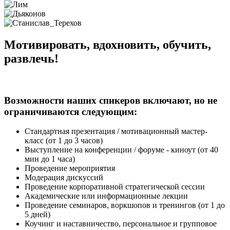
Мотивировать, вдохновить, обучить,
развлечь!
Возможности наших спикеров включают, но не
ограничиваются следующим:
Стандартная презентация / мотивационный мастер-
класс (от 1 до 3 часов)
Выступление на конференции / форуме - киноут (от 40
мин до 1 часа)
Проведение мероприятия
Модерация дискуссий
Проведение корпоративной стратегической сессии
Академические или информационные лекции
Проведение семинаров, воркшопов и тренингов (от 1 до
5 дней)
Коучинг и наставничество, персональное и групповое