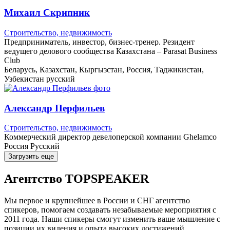
Михаил Скрипник
Строительство, недвижимость
Предприниматель, инвестор, бизнес-тренер. Резидент
ведущего делового сообщества Казахстана – Parasat Business
Club
Беларусь, Казахстан, Кыргызстан, Россия, Таджикистан,
Узбекистан
русский
Александр Перфильев
Строительство, недвижимость
Коммерческий директор девелоперской компании Ghelamco
Россия
Русский
Загрузить еще
Агентство
TOPSPEAKER
Мы первое и крупнейшее в России и СНГ агентство
спикеров, помогаем создавать незабываемые мероприятия с
2011 года. Наши спикеры смогут изменить ваше мышление с
позиции их видения и опыта высоких достижений.