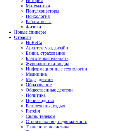
История
Математика
Популяризаторы
Психология
Работа мозга
Физика
Новые спикеры
Отрасли
HoReCa
Архитектура, дизайн
Банки, страхование
Благотворительность
Журналистика, медиа
Информационные технологии
Медицина
Мода, дизайн
Образование
Общественные деятели
Политика
Производство
Развлечения, отдых
Ритейл
Связь, телеком
Строительство, недвижимость
Транспорт, логистика