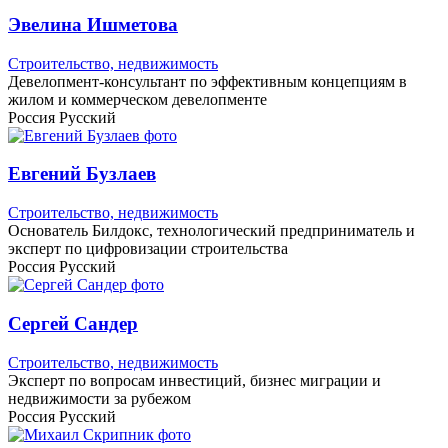
Эвелина Ишметова
Строительство, недвижимость
Девелопмент-консультант по эффективным концепциям в
жилом и коммерческом девелопменте
Россия
Русский
Евгений Бузлаев
Строительство, недвижимость
Основатель Билдокс, технологический предприниматель и
эксперт по цифровизации строительства
Россия
Русский
Сергей Сандер
Строительство, недвижимость
Эксперт по вопросам инвестиций, бизнес миграции и
недвижимости за рубежом
Россия
Русский