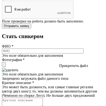
Поле проверки на робота должно быть заполнено.
Стать спикером
ФИО
*
Это поле обязательно для заполнения
Фотография
*
Прикрепить файл
Это поле обязательно для заполнения
Запрещено загружать файл данного типа
Краткое описание
*
Это может быть должность, или самые главные регалии
(автор двух книг); то, чем вы должны запомниться другим
(Чемпион по сборке Лего). Не больше двух предложений