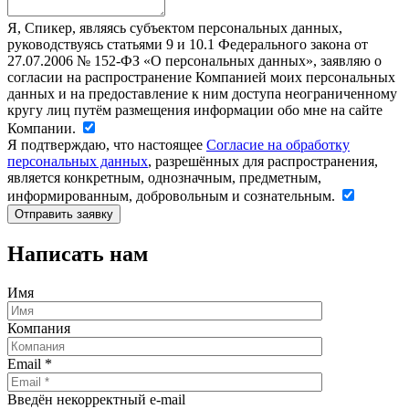
Я, Спикер, являясь субъектом персональных данных,
руководствуясь статьями 9 и 10.1 Федерального закона от
27.07.2006 № 152-ФЗ «О персональных данных», заявляю о
согласии на распространение Компанией моих персональных
данных и на предоставление к ним доступа неограниченному
кругу лиц путём размещения информации обо мне на сайте
Компании.
Я подтверждаю, что настоящее
Согласие на обработку
персональных данных
, разрешённых для распространения,
является конкретным, однозначным, предметным,
информированным, добровольным и сознательным.
Написать нам
Имя
Компания
Email
*
Введён некорректный e-mail