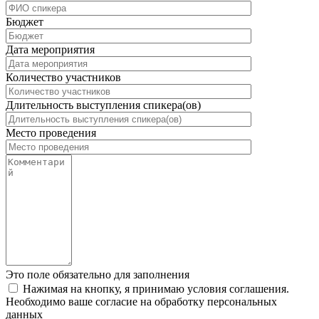
Бюджет
Дата мероприятия
Количество участников
Длительность выступления спикера(ов)
Место проведения
Это поле обязательно для заполнения
Нажимая на кнопку, я принимаю условия соглашения.
Необходимо ваше согласие на обработку персональных
данных