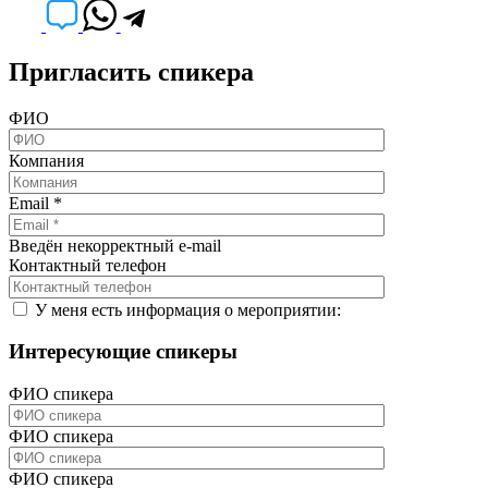
Пригласить спикера
ФИО
Компания
Email
*
Введён некорректный e-mail
Контактный телефон
У меня есть информация о мероприятии:
Интересующие спикеры
ФИО спикера
ФИО спикера
ФИО спикера