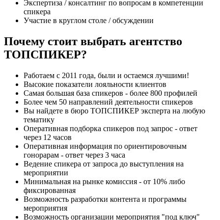
Экспертиза / консалтинг по вопросам в компетенции
спикера
Участие в круглом столе / обсуждении
Почему стоит выбрать агентство
ТОПСПИКЕР?
Работаем с 2011 года, были и остаемся лучшими!
Высокие показатели лояльности клиентов
Самая большая база спикеров - более 800 профилей
Более чем 50 направлений деятельности спикеров
Вы найдете в бюро ТОПСПИКЕР эксперта на любую
тематику
Оперативная подборка спикеров под запрос - ответ
через 12 часов
Оперативная информация по ориентировочным
гонорарам - ответ через 3 часа
Ведение спикера от запроса до выступления на
мероприятии
Минимальная на рынке комиссия - от 10% либо
фиксированная
Возможность разработки контента и программы
мероприятия
Возможность организации мероприятия "под ключ"