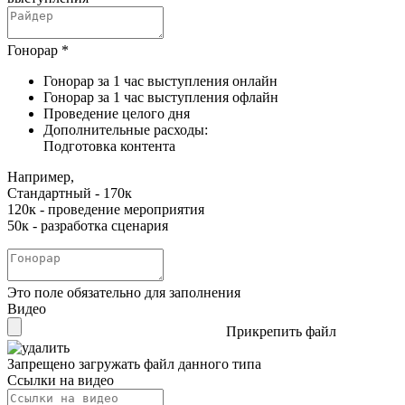
Гонорар
*
Гонорар за 1 час выступления онлайн
Гонорар за 1 час выступления офлайн
Проведение целого дня
Дополнительные расходы:
Подготовка контента
Например,
Стандартный - 170к
120к - проведение мероприятия
50к - разработка сценария
Это поле обязательно для заполнения
Видео
Прикрепить файл
Запрещено загружать файл данного типа
Ссылки на видео