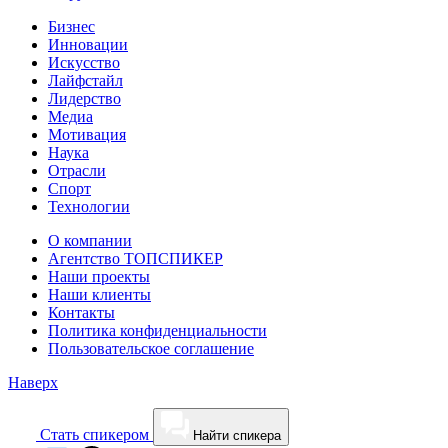
Бизнес
Инновации
Искусство
Лайфстайл
Лидерство
Медиа
Мотивация
Наука
Отрасли
Спорт
Технологии
О компании
Агентство ТОПСПИКЕР
Наши проекты
Наши клиенты
Контакты
Политика конфиденциальности
Пользовательское соглашение
Наверх
Cтать спикером
Найти спикера