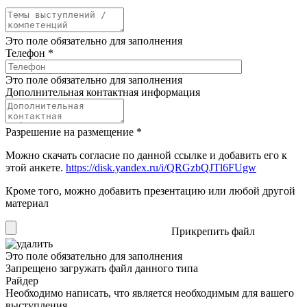
Это поле обязательно для заполнения
Телефон
*
Это поле обязательно для заполнения
Дополнительная контактная информация
Разрешение на размещение
*
Можно скачать согласие по данной ссылке и добавить его к
этой анкете.
https://disk.yandex.ru/i/QRGzbQJTl6FUgw
Кроме того, можно добавить презентацию или любой другой
материал
Прикрепить файл
Это поле обязательно для заполнения
Запрещено загружать файл данного типа
Райдер
Необходимо написать, что является необходимым для вашего
выступления