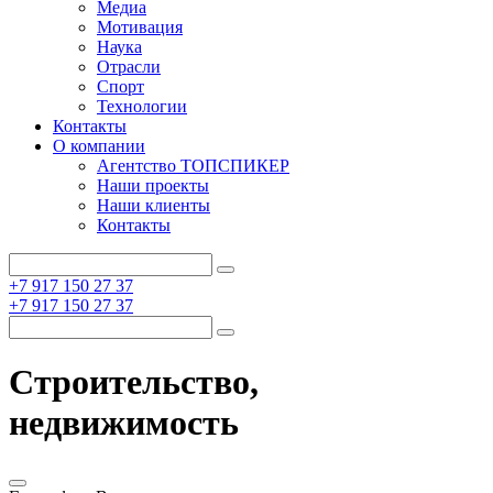
Медиа
Мотивация
Наука
Отрасли
Спорт
Технологии
Контакты
О компании
Агентство ТОПСПИКЕР
Наши проекты
Наши клиенты
Контакты
+7 917 150 27 37
+7 917 150 27 37
Строительство,
недвижимость