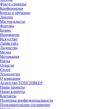
Фокус-спикеры
Конференции
Курсы и обучение
Лекции
Мастер-классы
Форумы
Бизнес
Инновации
Искусство
Лайфстайл
Лидерство
Медиа
Мотивация
Наука
Отрасли
Спорт
Технологии
О компании
Агентство ТОПСПИКЕР
Наши проекты
Наши клиенты
Контакты
Политика конфиденциальности
Пользовательское соглашение