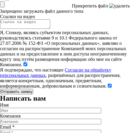
Прикрепить файл
Запрещено загружать файл данного типа
Ссылки на видео
Я, Спикер, являясь субъектом персональных данных,
руководствуясь статьями 9 и 10.1 Федерального закона от
27.07.2006 № 152-ФЗ «О персональных данных», заявляю о
согласии на распространение Компанией моих персональных
данных и на предоставление к ним доступа неограниченному
кругу лиц путём размещения информации обо мне на сайте
Компании.
Я подтверждаю, что настоящее
Согласие на обработку
персональных данных
, разрешённых для распространения,
является конкретным, однозначным, предметным,
информированным, добровольным и сознательным.
Написать нам
Имя
Компания
Email
*