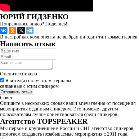
ЮРИЙ ГИДЗЕНКО
Понравилось видео? Поделись!
В настройках компонента не выбран ни один тип комментариев
Написать отзыв
Оцените спикера
Я хотел(а) получать материалы
связанные с этим спикером
Совет
Опишите в нескольких словах ваши впечатления от посещения
мероприятия с данным спикером. Это поможет другим
пользователям лучше ориентироваться среди спикеров.
Агентство
TOPSPEAKER
Мы первое и крупнейшее в России и СНГ агентство спикеров,
помогаем создавать незабываемые мероприятия с 2011 года.