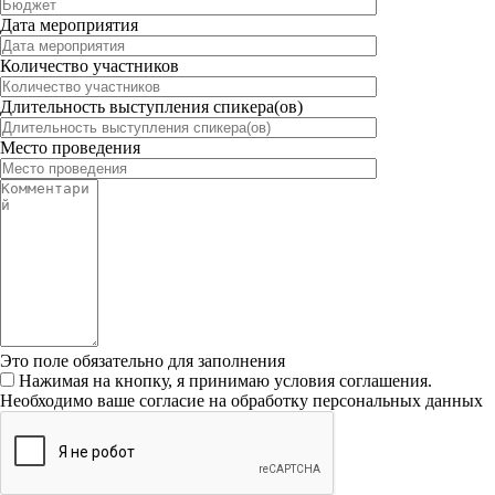
Дата мероприятия
Количество участников
Длительность выступления спикера(ов)
Место проведения
Это поле обязательно для заполнения
Нажимая на кнопку, я принимаю условия соглашения.
Необходимо ваше согласие на обработку персональных данных