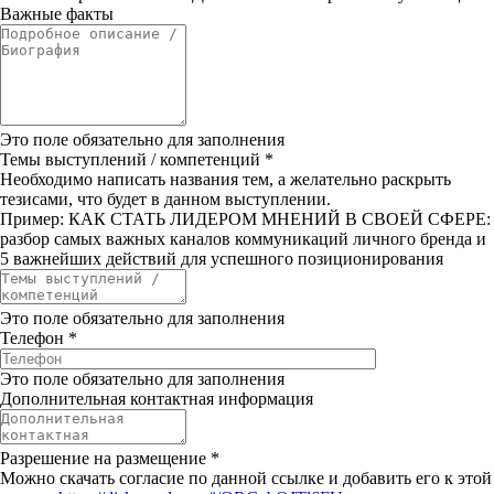
Важные факты
Это поле обязательно для заполнения
Темы выступлений / компетенций
*
Необходимо написать названия тем, а желательно раскрыть
тезисами, что будет в данном выступлении.
Пример: КАК СТАТЬ ЛИДЕРОМ МНЕНИЙ В СВОЕЙ СФЕРЕ:
разбор самых важных каналов коммуникаций личного бренда и
5 важнейших действий для успешного позиционирования
Это поле обязательно для заполнения
Телефон
*
Это поле обязательно для заполнения
Дополнительная контактная информация
Разрешение на размещение
*
Можно скачать согласие по данной ссылке и добавить его к этой