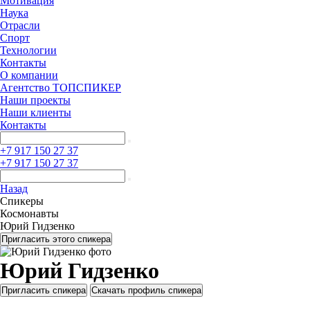
Мотивация
Наука
Отрасли
Спорт
Технологии
Контакты
О компании
Агентство ТОПСПИКЕР
Наши проекты
Наши клиенты
Контакты
+7 917 150 27 37
+7 917 150 27 37
Назад
Спикеры
Космонавты
Юрий Гидзенко
Пригласить этого спикера
Юрий Гидзенко
Пригласить спикера
Скачать профиль спикера