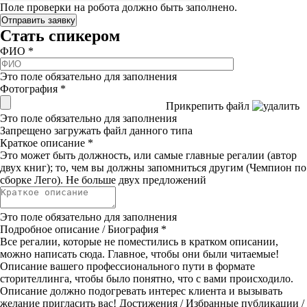
Поле проверки на робота должно быть заполнено.
Стать спикером
ФИО
*
Это поле обязательно для заполнения
Фотография
*
Прикрепить файл
Это поле обязательно для заполнения
Запрещено загружать файл данного типа
Краткое описание
*
Это может быть должность, или самые главные регалии (автор
двух книг); то, чем вы должны запомниться другим (Чемпион по
сборке Лего). Не больше двух предложений
Это поле обязательно для заполнения
Подробное описание / Биография
*
Все регалии, которые не поместились в кратком описании,
можно написать сюда. Главное, чтобы они были читаемые!
Описание вашего профессионального пути в формате
сторителлинга, чтобы было понятно, что с вами происходило.
Описание должно подогревать интерес клиента и вызывать
желание пригласить вас! Достижения / Избранные публикации /