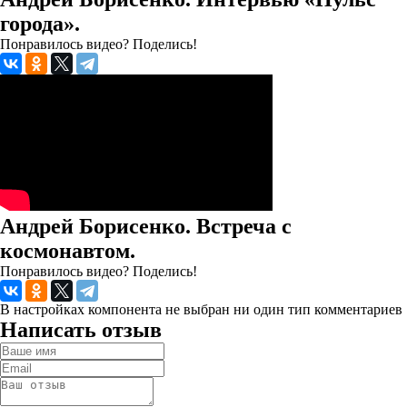
города».
Понравилось видео? Поделись!
Андрей Борисенко. Встреча с
космонавтом.
Понравилось видео? Поделись!
В настройках компонента не выбран ни один тип комментариев
Написать отзыв