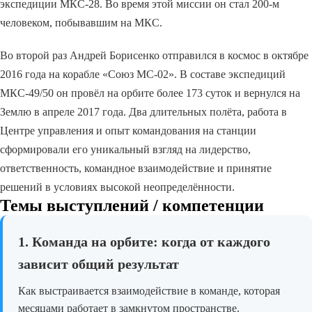
экспедиции МКС-28. Во время этой миссии он стал 200-м
человеком, побывавшим на МКС.
Во второй раз Андрей Борисенко отправился в космос в октябре
2016 года на корабле «Союз МС-02». В составе экспедиций
МКС-49/50 он провёл на орбите более 173 суток и вернулся на
Землю в апреле 2017 года. Два длительных полёта, работа в
Центре управления и опыт командования на станции
сформировали его уникальный взгляд на лидерство,
ответственность, командное взаимодействие и принятие
решений в условиях высокой неопределённости.
Темы выступлений / компетенции
1. Команда на орбите: когда от каждого
зависит общий результат
Как выстраивается взаимодействие в команде, которая
месяцами работает в замкнутом пространстве.