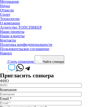
Мотивация
Наука
Отрасли
Спорт
Технологии
О компании
Агентство ТОПСПИКЕР
Наши проекты
Наши клиенты
Контакты
Политика конфиденциальности
Пользовательское соглашение
Наверх
Cтать спикером
Найти спикера
Пригласить спикера
ФИО
Компания
Email
*