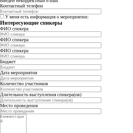
Введён некорректный e-mail
Контактный телефон
У меня есть информация о мероприятии:
Интересующие спикеры
ФИО спикера
ФИО спикера
ФИО спикера
Бюджет
Дата мероприятия
Количество участников
Длительность выступления спикера(ов)
Место проведения