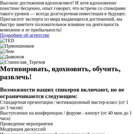
Высокие достижения вдохновляют! И хотя вдохновение
поистине бесценно, опыт говорит, что встречи со спикерами
такого уровня — всегда долгосрочная инвестиция в будущее.
Пригласите эксперта из мира выдающихся достижений, вы
быстро заметите положительное влияние на деятельность
компании и ее прибыльность!
Подробнее об агентстве
Мотивировать, вдохновить, обучить,
развлечь!
Возможности наших спикеров включают, но не
ограничиваются следующим:
Стандартная презентация / мотивационный мастер-класс (от 1
до 3 часов)
Выступление на конференции / форуме - киноут (от 40 мин до 1
часа)
Проведение мероприятия
Модерация дискуссий