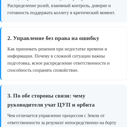
Распределение ролей, взаимный контроль, доверие и
готовность поддержать коллегу в критический момент.
2. Управление без права на ошибку
Как принимать решения при недостатке времени и
информации. Почему в сложной ситуации важны
подготовка, ясное распределение ответственности и
способность сохранять спокойствие.
3. По обе стороны связи: чему
руководителя учат ЦУП и орбита
Чем отличается управление процессом с Земли от
ответственности за результат непосредственно на борту