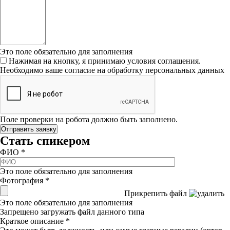
Это поле обязательно для заполнения
Нажимая на кнопку, я принимаю условия соглашения.
Необходимо ваше согласие на обработку персональных данных
Поле проверки на робота должно быть заполнено.
Стать спикером
ФИО
*
Это поле обязательно для заполнения
Фотография
*
Прикрепить файл
Это поле обязательно для заполнения
Запрещено загружать файл данного типа
Краткое описание
*