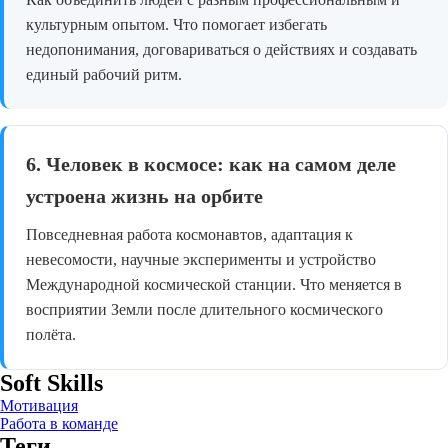
культурным опытом. Что помогает избегать
недопонимания, договариваться о действиях и создавать
единый рабочий ритм.
6. Человек в космосе: как на самом деле
устроена жизнь на орбите
Повседневная работа космонавтов, адаптация к
невесомости, научные эксперименты и устройство
Международной космической станции. Что меняется в
восприятии Земли после длительного космического
полёта.
Soft Skills
Мотивация
Работа в команде
Теги