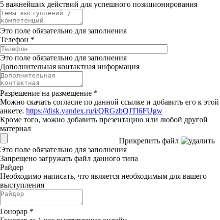
5 важнейших действий для успешного позиционирования
Это поле обязательно для заполнения
Телефон
*
Это поле обязательно для заполнения
Дополнительная контактная информация
Разрешение на размещение
*
Можно скачать согласие по данной ссылке и добавить его к этой
анкете.
https://disk.yandex.ru/i/QRGzbQJTl6FUgw
Кроме того, можно добавить презентацию или любой другой
материал
Прикрепить файл
Это поле обязательно для заполнения
Запрещено загружать файл данного типа
Райдер
Необходимо написать, что является необходимым для вашего
выступления
Гонорар
*