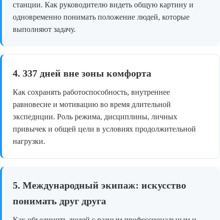
станции. Как руководителю видеть общую картину и
одновременно понимать положение людей, которые
выполняют задачу.
4. 337 дней вне зоны комфорта
Как сохранять работоспособность, внутреннее
равновесие и мотивацию во время длительной
экспедиции. Роль режима, дисциплины, личных
привычек и общей цели в условиях продолжительной
нагрузки.
5. Международный экипаж: искусство
понимать друг друга
Как объединить людей с разным профессиональным и