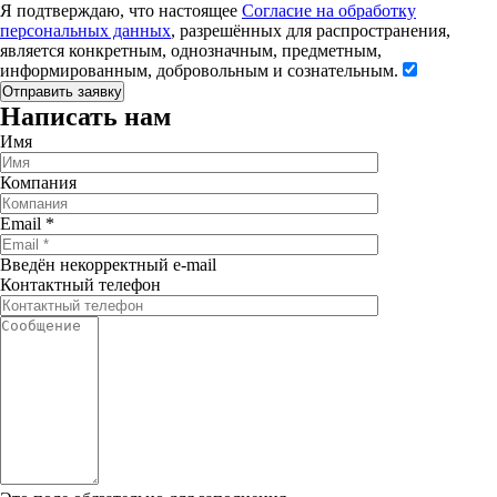
Я подтверждаю, что настоящее
Согласие на обработку
персональных данных
, разрешённых для распространения,
является конкретным, однозначным, предметным,
информированным, добровольным и сознательным.
Написать нам
Имя
Компания
Email
*
Введён некорректный e-mail
Контактный телефон