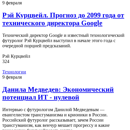
9 февраля
Рэй Курцвейл. Прогноз до 2099 года от
технического директора Google
Технический директор Google и известный технологический
футуролог Рэй Курцвейл выступил в начале этого года с
очередной порцией предсказаний.
Рэй Курцвейл
324
Технологии
9 февраля
Данила Медведев: Экономический
потенциал ИТ - нулевой
Интервью с футурологом Данилой Медведевым —
евангелистом трансгуманизма и крионики в России.
Российский футуролог рассказывает, зачем России
трансгуманизм, как венчур мешает прогрессу и какие