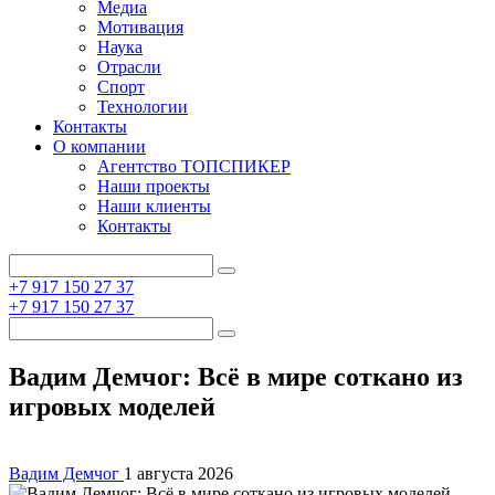
Медиа
Мотивация
Наука
Отрасли
Спорт
Технологии
Контакты
О компании
Агентство ТОПСПИКЕР
Наши проекты
Наши клиенты
Контакты
+7 917 150 27 37
+7 917 150 27 37
Вадим Демчог: Всё в мире соткано из
игровых моделей
Вадим Демчог
1 августа 2026