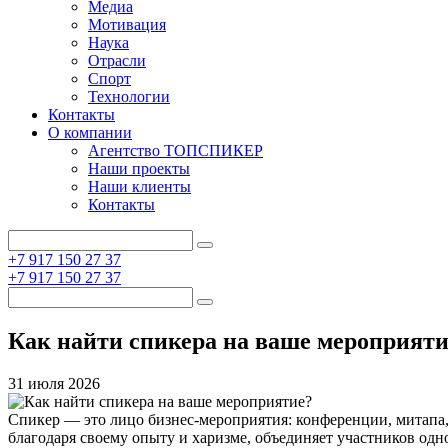
Медиа
Мотивация
Наука
Отрасли
Спорт
Технологии
Контакты
О компании
Агентство ТОПСПИКЕР
Наши проекты
Наши клиенты
Контакты
+7 917 150 27 37
+7 917 150 27 37
Как найти спикера на ваше мероприяти
31 июля 2026
Спикер — это лицо бизнес-мероприятия: конференции, митапа,
благодаря своему опыту и харизме, объединяет участников одн