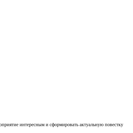
ероприятие интересным и сформировать актуальную повестку