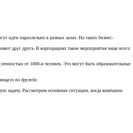
ут идти параллельно в разных залах. На таких бизнес-
няют друг друга. В корпорациях такие мероприятия чаще всего
ленностью от 1000-и человек. Это могут быть образовательные
ающего по дружбе.
ую задачу. Рассмотрим основные ситуации, когда компании