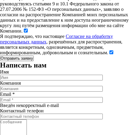
руководствуясь статьями 9 и 10.1 Федерального закона от
27.07.2006 № 152-ФЗ «О персональных данных», заявляю о
согласии на распространение Компанией моих персональных
данных и на предоставление к ним доступа неограниченному
кругу лиц путём размещения информации обо мне на сайте
Компании.
Я подтверждаю, что настоящее
Согласие на обработку
персональных данных
, разрешённых для распространения,
является конкретным, однозначным, предметным,
информированным, добровольным и сознательным.
Написать нам
Имя
Компания
Email
*
Введён некорректный e-mail
Контактный телефон