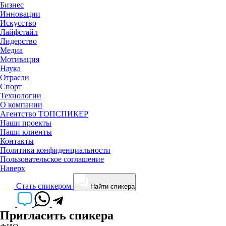
Бизнес
Инновации
Искусство
Лайфстайл
Лидерство
Медиа
Мотивация
Наука
Отрасли
Спорт
Технологии
О компании
Агентство ТОПСПИКЕР
Наши проекты
Наши клиенты
Контакты
Политика конфиденциальности
Пользовательское соглашение
Наверх
Cтать спикером
Найти спикера
Пригласить спикера