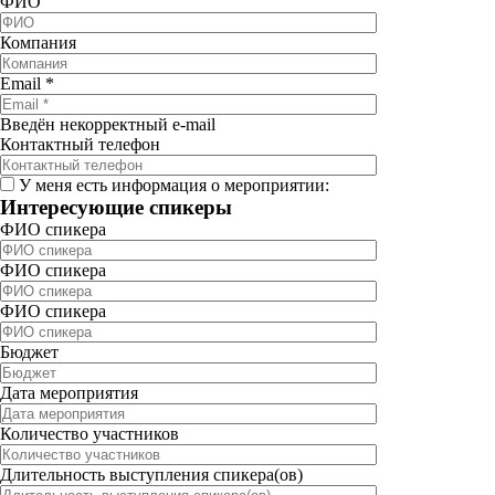
ФИО
Компания
Email
*
Введён некорректный e-mail
Контактный телефон
У меня есть информация о мероприятии:
Интересующие спикеры
ФИО спикера
ФИО спикера
ФИО спикера
Бюджет
Дата мероприятия
Количество участников
Длительность выступления спикера(ов)