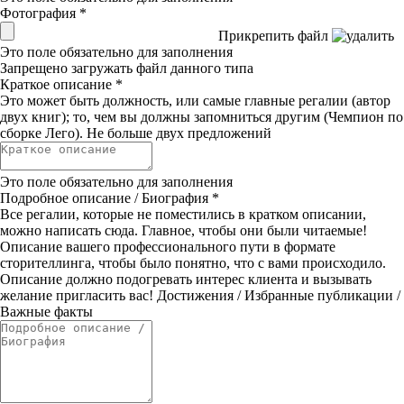
Фотография
*
Прикрепить файл
Это поле обязательно для заполнения
Запрещено загружать файл данного типа
Краткое описание
*
Это может быть должность, или самые главные регалии (автор
двух книг); то, чем вы должны запомниться другим (Чемпион по
сборке Лего). Не больше двух предложений
Это поле обязательно для заполнения
Подробное описание / Биография
*
Все регалии, которые не поместились в кратком описании,
можно написать сюда. Главное, чтобы они были читаемые!
Описание вашего профессионального пути в формате
сторителлинга, чтобы было понятно, что с вами происходило.
Описание должно подогревать интерес клиента и вызывать
желание пригласить вас! Достижения / Избранные публикации /
Важные факты