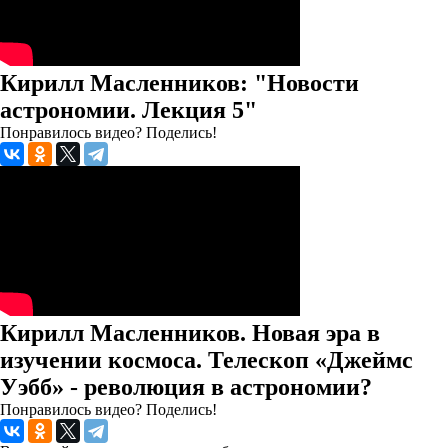
Кирилл Масленников: "Новости
астрономии. Лекция 5"
Понравилось видео? Поделись!
Кирилл Масленников. Новая эра в
изучении космоса. Телескоп «Джеймс
Уэбб» - революция в астрономии?
Понравилось видео? Поделись!