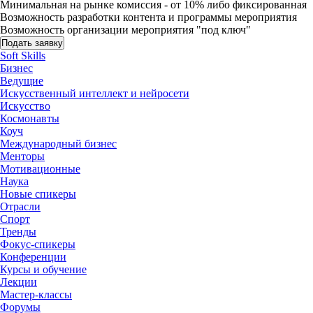
Минимальная на рынке комиссия - от 10% либо фиксированная
Возможность разработки контента и программы мероприятия
Возможность организации мероприятия "под ключ"
Подать заявку
Soft Skills
Бизнес
Ведущие
Искусственный интеллект и нейросети
Искусство
Космонавты
Коуч
Международный бизнес
Менторы
Мотивационные
Наука
Новые спикеры
Отрасли
Спорт
Тренды
Фокус-спикеры
Конференции
Курсы и обучение
Лекции
Мастер-классы
Форумы