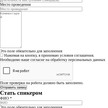
Место проведения
Это поле обязательно для заполнения
Нажимая на кнопку, я принимаю условия соглашения.
Необходимо ваше согласие на обработку персональных данных
Поле проверки на робота должно быть заполнено.
Стать спикером
ФИО
*
Это поле обязательно для заполнения