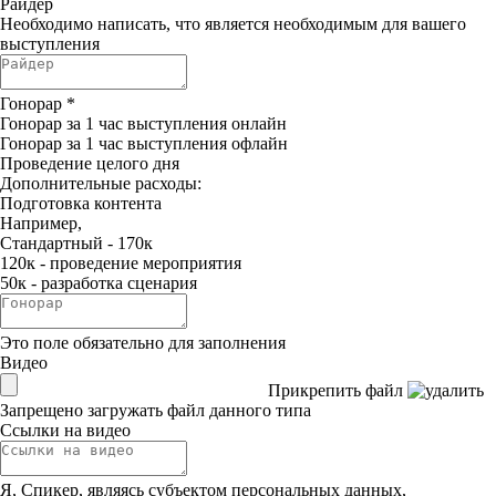
Райдер
Необходимо написать, что является необходимым для вашего
выступления
Гонорар
*
Гонорар за 1 час выступления онлайн
Гонорар за 1 час выступления офлайн
Проведение целого дня
Дополнительные расходы:
Подготовка контента
Например,
Стандартный - 170к
120к - проведение мероприятия
50к - разработка сценария
Это поле обязательно для заполнения
Видео
Прикрепить файл
Запрещено загружать файл данного типа
Ссылки на видео
Я, Спикер, являясь субъектом персональных данных,