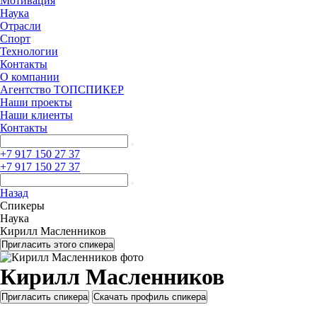
Мотивация
Наука
Отрасли
Спорт
Технологии
Контакты
О компании
Агентство ТОПСПИКЕР
Наши проекты
Наши клиенты
Контакты
+7 917 150 27 37
+7 917 150 27 37
Назад
Спикеры
Наука
Кирилл Масленников
Пригласить этого спикера
Кирилл Масленников
Пригласить спикера
Скачать профиль спикера