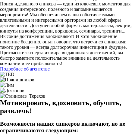
Поиск идеального спикера — один из ключевых моментов для
создания интересного, полезного и запоминающегося
мероприятия! Мы обеспечиваем ваши события самыми
влиятельными и интересными ораторами из любой сферы
деятельности. Доступен любой формат: мастер-классы, лекции,
киноуты на конференции, воркшопы, семинары, тренинги...
Высокие достижения вдохновляют! И хотя вдохновение
поистине бесценно, опыт говорит, что встречи со спикерами
такого уровня — всегда долгосрочная инвестиция в будущее.
Пригласите эксперта из мира выдающихся достижений, вы
быстро заметите положительное влияние на деятельность
компании и ее прибыльность!
Подробнее об агентстве
Мотивировать, вдохновить, обучить,
развлечь!
Возможности наших спикеров включают, но не
ограничиваются следующим: