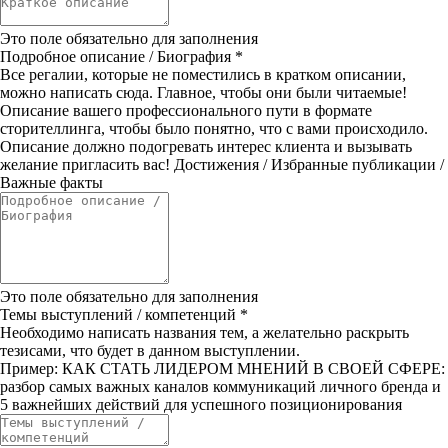
Это поле обязательно для заполнения
Подробное описание / Биография
*
Все регалии, которые не поместились в кратком описании,
можно написать сюда. Главное, чтобы они были читаемые!
Описание вашего профессионального пути в формате
сторителлинга, чтобы было понятно, что с вами происходило.
Описание должно подогревать интерес клиента и вызывать
желание пригласить вас! Достижения / Избранные публикации /
Важные факты
Это поле обязательно для заполнения
Темы выступлений / компетенций
*
Необходимо написать названия тем, а желательно раскрыть
тезисами, что будет в данном выступлении.
Пример: КАК СТАТЬ ЛИДЕРОМ МНЕНИЙ В СВОЕЙ СФЕРЕ:
разбор самых важных каналов коммуникаций личного бренда и
5 важнейших действий для успешного позиционирования