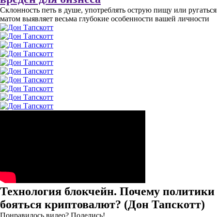
Склонность петь в душе, употреблять острую пищу или ругаться
матом выявляет весьма глубокие особенности вашей личности
Технология блокчейн. Почему политики
бояться криптовалют? (Дон Тапскотт)
Понравилось видео? Поделись!