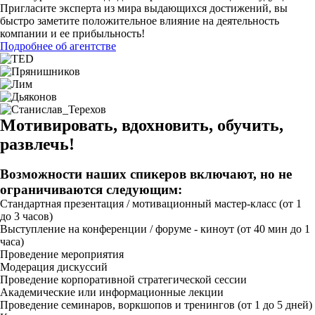
Пригласите эксперта из мира выдающихся достижений, вы
быстро заметите положительное влияние на деятельность
компании и ее прибыльность!
Подробнее об агентстве
Мотивировать, вдохновить, обучить,
развлечь!
Возможности наших спикеров включают, но не
ограничиваются следующим:
Стандартная презентация / мотивационный мастер-класс (от 1
до 3 часов)
Выступление на конференции / форуме - киноут (от 40 мин до 1
часа)
Проведение мероприятия
Модерация дискуссий
Проведение корпоративной стратегической сессии
Академические или информационные лекции
Проведение семинаров, воркшопов и тренингов (от 1 до 5 дней)