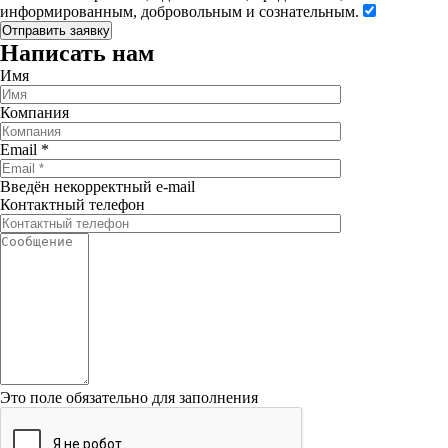
информированным, добровольным и сознательным.
Написать нам
Имя
Компания
Email
*
Введён некорректный e-mail
Контактный телефон
Это поле обязательно для заполнения