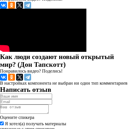
Как люди создают новый открытый
мир? (Дон Тапскотт)
Понравилось видео? Поделись!
В настройках компонента не выбран ни один тип комментариев
Написать отзыв
Оцените спикера
Я хотел(а) получать материалы
связанные с этим спикером