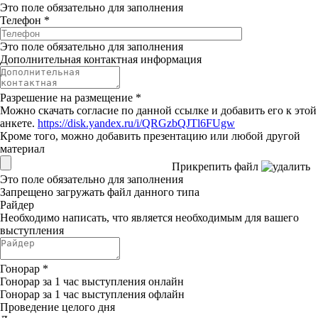
Это поле обязательно для заполнения
Телефон
*
Это поле обязательно для заполнения
Дополнительная контактная информация
Разрешение на размещение
*
Можно скачать согласие по данной ссылке и добавить его к этой
анкете.
https://disk.yandex.ru/i/QRGzbQJTl6FUgw
Кроме того, можно добавить презентацию или любой другой
материал
Прикрепить файл
Это поле обязательно для заполнения
Запрещено загружать файл данного типа
Райдер
Необходимо написать, что является необходимым для вашего
выступления
Гонорар
*
Гонорар за 1 час выступления онлайн
Гонорар за 1 час выступления офлайн
Проведение целого дня