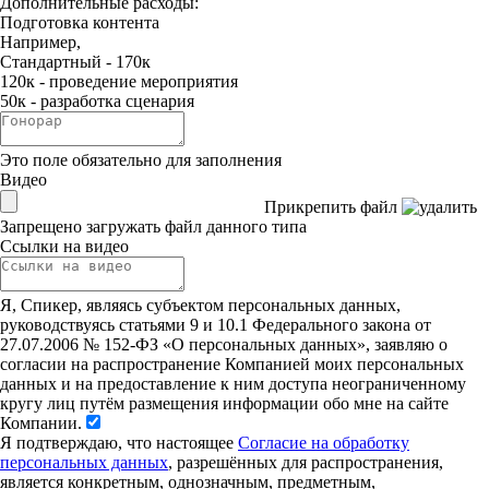
Дополнительные расходы:
Подготовка контента
Например,
Стандартный - 170к
120к - проведение мероприятия
50к - разработка сценария
Это поле обязательно для заполнения
Видео
Прикрепить файл
Запрещено загружать файл данного типа
Ссылки на видео
Я, Спикер, являясь субъектом персональных данных,
руководствуясь статьями 9 и 10.1 Федерального закона от
27.07.2006 № 152-ФЗ «О персональных данных», заявляю о
согласии на распространение Компанией моих персональных
данных и на предоставление к ним доступа неограниченному
кругу лиц путём размещения информации обо мне на сайте
Компании.
Я подтверждаю, что настоящее
Согласие на обработку
персональных данных
, разрешённых для распространения,
является конкретным, однозначным, предметным,