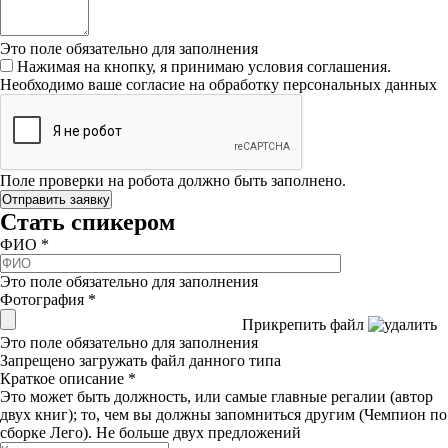
Это поле обязательно для заполнения
Нажимая на кнопку, я принимаю условия соглашения.
Необходимо ваше согласие на обработку персональных данных
Поле проверки на робота должно быть заполнено.
Стать спикером
ФИО
*
Это поле обязательно для заполнения
Фотография
*
Прикрепить файл
Это поле обязательно для заполнения
Запрещено загружать файл данного типа
Краткое описание
*
Это может быть должность, или самые главные регалии (автор
двух книг); то, чем вы должны запомниться другим (Чемпион по
сборке Лего). Не больше двух предложений