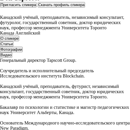
Пригласить спикера
Скачать профиль спикера
Канадский учёный, преподаватель, независимый консультант,
футуролог, государственный советник, доктор юридических
наук, профессор менеджмента Университета Торонто
Канада
Английский
О спикере
Статьи
Фотографии
Видео
Генеральный директор Tapscott Group.
Соучредитель и исполнительный председатель
Исследовательского института Blockchain.
Канадский учёный, преподаватель, футурист, независимый
консультант, государственный советник, доктор юридических
наук, профессор менеджмента Университета Торонто.
Бакалавр по психологии и статистике и магистр педагогических
наук Университет Альберты, Канада.
Основатель Международного научно-исследовательского центра
New Paradigm.