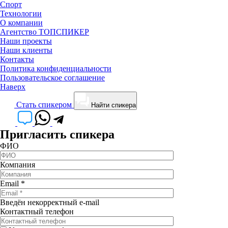
Спорт
Технологии
О компании
Агентство ТОПСПИКЕР
Наши проекты
Наши клиенты
Контакты
Политика конфиденциальности
Пользовательское соглашение
Наверх
Cтать спикером
Найти спикера
Пригласить спикера
ФИО
Компания
Email
*
Введён некорректный e-mail
Контактный телефон