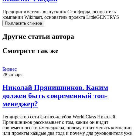
Предприниматель, выпускник Стэнфорда, основатель
компании Wikimart, основатель проекта LittleGENTRYS
Пригласить спикера
Другие статьи автора
Смотрите так же
Бизнес
28 января
Николай Прянишников. Каким
должен быть современный топ-
менеджер?
Гендиректор сети фитнес-клубов World Class Николай
Прянишников рассказывает о том, каким он видит
современного топ-менеджера, почему стоит менять компании
или проекты каждые два года и почему для руководителя уже