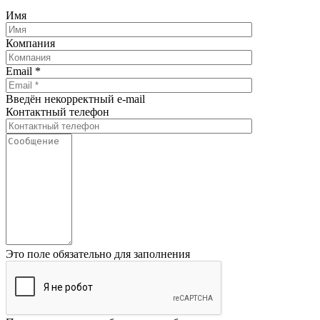
Имя
Компания
Email
*
Введён некорректный e-mail
Контактный телефон
Это поле обязательно для заполнения