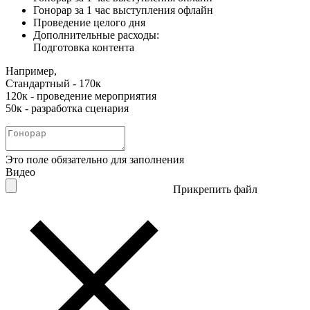
Гонорар за 1 час выступления офлайн
Проведение целого дня
Дополнительные расходы:
Подготовка контента
Например,
Стандартный - 170к
120к - проведение мероприятия
50к - разработка сценария
Это поле обязательно для заполнения
Видео
Прикрепить файл