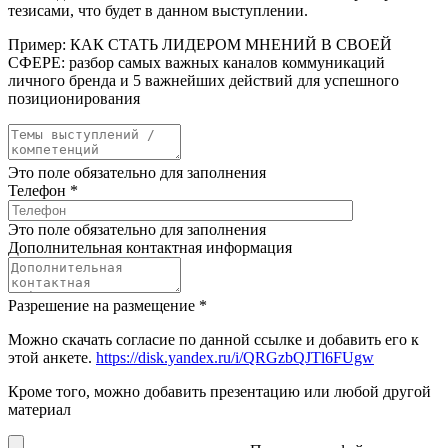
тезисами, что будет в данном выступлении.
Пример: КАК СТАТЬ ЛИДЕРОМ МНЕНИЙ В СВОЕЙ
СФЕРЕ: разбор самых важных каналов коммуникаций
личного бренда и 5 важнейших действий для успешного
позиционирования
Это поле обязательно для заполнения
Телефон
*
Это поле обязательно для заполнения
Дополнительная контактная информация
Разрешение на размещение
*
Можно скачать согласие по данной ссылке и добавить его к
этой анкете.
https://disk.yandex.ru/i/QRGzbQJTl6FUgw
Кроме того, можно добавить презентацию или любой другой
материал