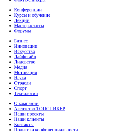
Конференции
Курсы и обучение
Лекции
Мастер-классы
Форумы
Бизнес
Инновации
Искусство
Лайфстайл
Лидерство
Медиа
Мотивация
Наука
Отрасли
Спорт
Технологии
О компании
Агентство ТОПСПИКЕР
Наши проекты
Наши клиенты
Контакты
Политика конфиденциальности