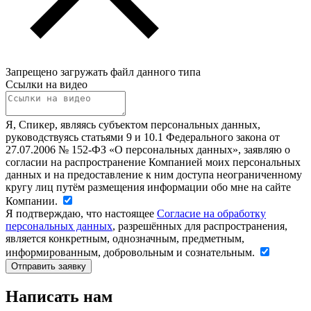
Запрещено загружать файл данного типа
Ссылки на видео
Я, Спикер, являясь субъектом персональных данных,
руководствуясь статьями 9 и 10.1 Федерального закона от
27.07.2006 № 152-ФЗ «О персональных данных», заявляю о
согласии на распространение Компанией моих персональных
данных и на предоставление к ним доступа неограниченному
кругу лиц путём размещения информации обо мне на сайте
Компании.
Я подтверждаю, что настоящее
Согласие на обработку
персональных данных
, разрешённых для распространения,
является конкретным, однозначным, предметным,
информированным, добровольным и сознательным.
Написать нам