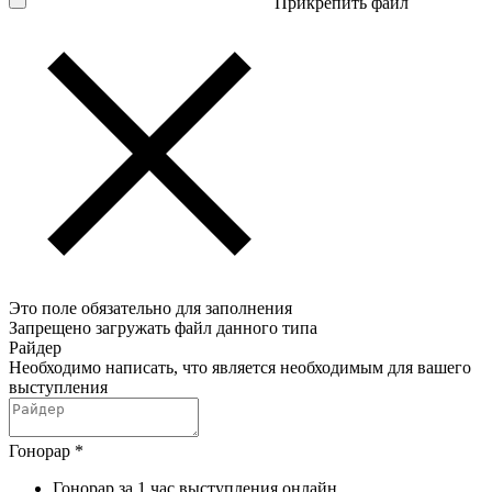
Прикрепить файл
Это поле обязательно для заполнения
Запрещено загружать файл данного типа
Райдер
Необходимо написать, что является необходимым для вашего
выступления
Гонорар
*
Гонорар за 1 час выступления онлайн