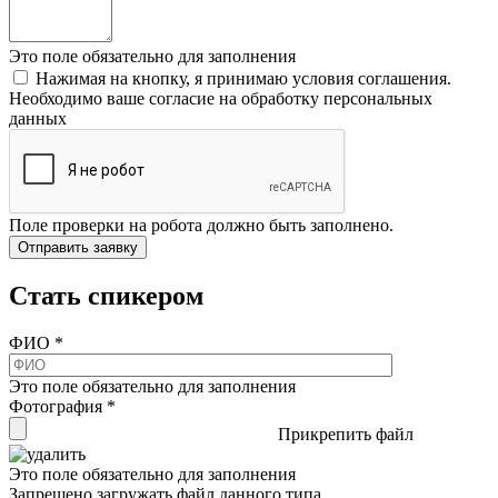
Это поле обязательно для заполнения
Нажимая на кнопку, я принимаю условия соглашения.
Необходимо ваше согласие на обработку персональных
данных
Поле проверки на робота должно быть заполнено.
Стать спикером
ФИО
*
Это поле обязательно для заполнения
Фотография
*
Прикрепить файл
Это поле обязательно для заполнения
Запрещено загружать файл данного типа