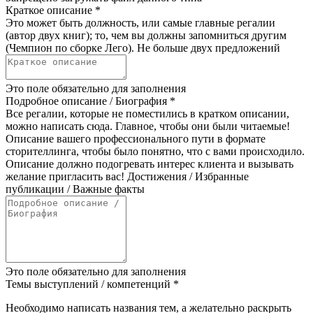
Краткое описание
*
Это может быть должность, или самые главные регалии
(автор двух книг); то, чем вы должны запомниться другим
(Чемпион по сборке Лего). Не больше двух предложений
Это поле обязательно для заполнения
Подробное описание / Биография
*
Все регалии, которые не поместились в кратком описании,
можно написать сюда. Главное, чтобы они были читаемые!
Описание вашего профессионального пути в формате
сторителлинга, чтобы было понятно, что с вами происходило.
Описание должно подогревать интерес клиента и вызывать
желание пригласить вас! Достижения / Избранные
публикации / Важные факты
Это поле обязательно для заполнения
Темы выступлений / компетенций
*
Необходимо написать названия тем, а желательно раскрыть