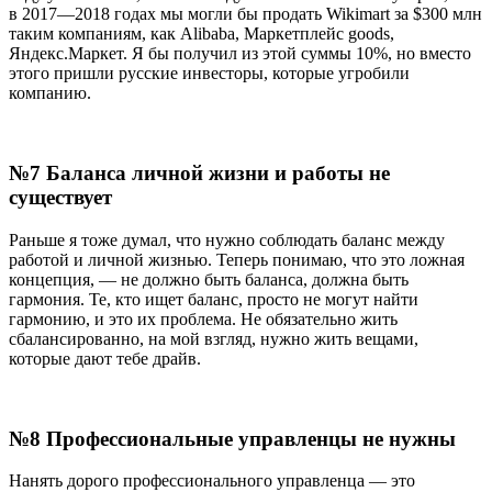
в 2017—2018 годах мы могли бы продать Wikimart за $300 млн
таким компаниям, как Alibaba, Маркетплейс goods,
Яндекс.Маркет. Я бы получил из этой суммы 10%, но вместо
этого пришли русские инвесторы, которые угробили
компанию.
№7 Баланса личной жизни и работы не
существует
Раньше я тоже думал, что нужно соблюдать баланс между
работой и личной жизнью. Теперь понимаю, что это ложная
концепция, — не должно быть баланса, должна быть
гармония. Те, кто ищет баланс, просто не могут найти
гармонию, и это их проблема. Не обязательно жить
сбалансированно, на мой взгляд, нужно жить вещами,
которые дают тебе драйв.
№8 Профессиональные управленцы не нужны
Нанять дорого профессионального управленца — это