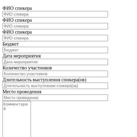
ФИО спикера
ФИО спикера
ФИО спикера
Бюджет
Дата мероприятия
Количество участников
Длительность выступления спикера(ов)
Место проведения