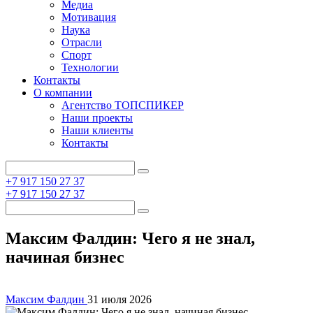
Медиа
Мотивация
Наука
Отрасли
Спорт
Технологии
Контакты
О компании
Агентство ТОПСПИКЕР
Наши проекты
Наши клиенты
Контакты
+7 917 150 27 37
+7 917 150 27 37
Максим Фалдин: Чего я не знал,
начиная бизнес
Максим Фалдин
31 июля 2026