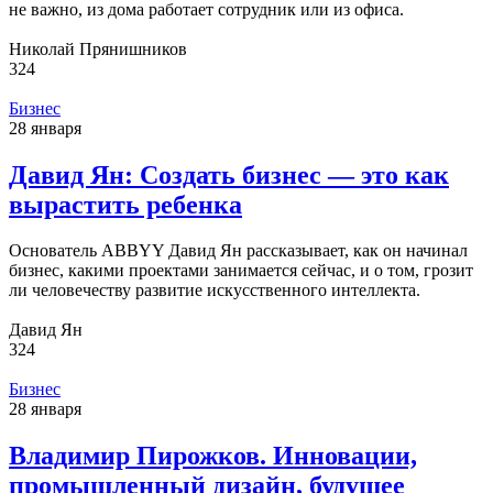
не важно, из дома работает сотрудник или из офиса.
Николай Прянишников
324
Бизнес
28 января
Давид Ян: Создать бизнес — это как
вырастить ребенка
Основатель ABBYY Давид Ян рассказывает, как он начинал
бизнес, какими проектами занимается сейчас, и о том, грозит
ли человечеству развитие искусственного интеллекта.
Давид Ян
324
Бизнес
28 января
Владимир Пирожков. Инновации,
промышленный дизайн, будущее