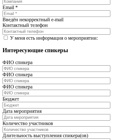
Email
*
Введён некорректный e-mail
Контактный телефон
У меня есть информация о мероприятии:
Интересующие спикеры
ФИО спикера
ФИО спикера
ФИО спикера
Бюджет
Дата мероприятия
Количество участников
Длительность выступления спикера(ов)