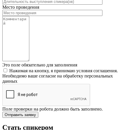
Место проведения
Это поле обязательно для заполнения
Нажимая на кнопку, я принимаю условия соглашения.
Необходимо ваше согласие на обработку персональных
данных
Поле проверки на робота должно быть заполнено.
Стать спикером