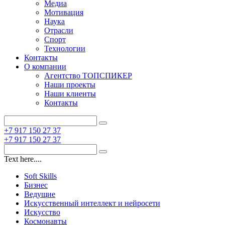
Медиа
Мотивация
Наука
Отрасли
Спорт
Технологии
Контакты
О компании
Агентство ТОПСПИКЕР
Наши проекты
Наши клиенты
Контакты
+7 917 150 27 37
+7 917 150 27 37
Text here....
Soft Skills
Бизнес
Ведущие
Искусственный интеллект и нейросети
Искусство
Космонавты