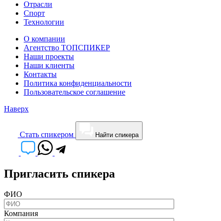
Отрасли
Спорт
Технологии
О компании
Агентство ТОПСПИКЕР
Наши проекты
Наши клиенты
Контакты
Политика конфиденциальности
Пользовательское соглашение
Наверх
Cтать спикером
Найти спикера
Пригласить спикера
ФИО
Компания