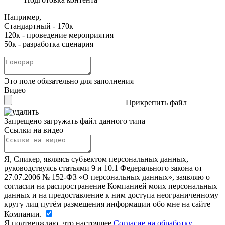
Например,
Стандартный - 170к
120к - проведение мероприятия
50к - разработка сценария
Это поле обязательно для заполнения
Видео
Прикрепить файл
Запрещено загружать файл данного типа
Ссылки на видео
Я, Спикер, являясь субъектом персональных данных,
руководствуясь статьями 9 и 10.1 Федерального закона от
27.07.2006 № 152-ФЗ «О персональных данных», заявляю о
согласии на распространение Компанией моих персональных
данных и на предоставление к ним доступа неограниченному
кругу лиц путём размещения информации обо мне на сайте
Компании.
Я подтверждаю, что настоящее
Согласие на обработку