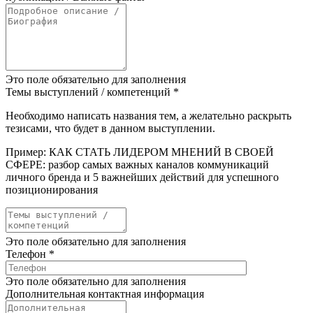
Это поле обязательно для заполнения
Темы выступлений / компетенций
*
Необходимо написать названия тем, а желательно раскрыть
тезисами, что будет в данном выступлении.
Пример: КАК СТАТЬ ЛИДЕРОМ МНЕНИЙ В СВОЕЙ
СФЕРЕ: разбор самых важных каналов коммуникаций
личного бренда и 5 важнейших действий для успешного
позиционирования
Это поле обязательно для заполнения
Телефон
*
Это поле обязательно для заполнения
Дополнительная контактная информация