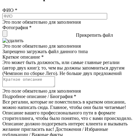
ФИО
*
Это поле обязательно для заполнения
Фотография
*
Прикрепить файл
Это поле обязательно для заполнения
Запрещено загружать файл данного типа
Краткое описание
*
Это может быть должность, или самые главные регалии
(автор двух книг); то, чем вы должны запомниться другим
(Чемпион по сборке Лего). Не больше двух предложений
Это поле обязательно для заполнения
Подробное описание / Биография
*
Все регалии, которые не поместились в кратком описании,
можно написать сюда. Главное, чтобы они были читаемые!
Описание вашего профессионального пути в формате
сторителлинга, чтобы было понятно, что с вами происходило.
Описание должно подогревать интерес клиента и вызывать
желание пригласить вас! Достижения / Избранные
публикации / Важные факты