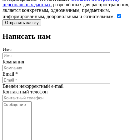
персональных данных
, разрешённых для распространения,
является конкретным, однозначным, предметным,
информированным, добровольным и сознательным.
Написать нам
Имя
Компания
Email
*
Введён некорректный e-mail
Контактный телефон